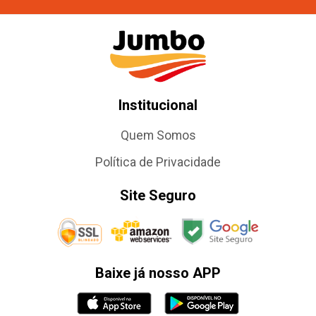
Institucional
Quem Somos
Política de Privacidade
Site Seguro
Baixe já nosso APP