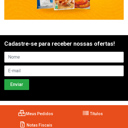
Cadastre-se para receber nossas ofertas!
Meus Pedidos
Títulos
Notas Fiscais