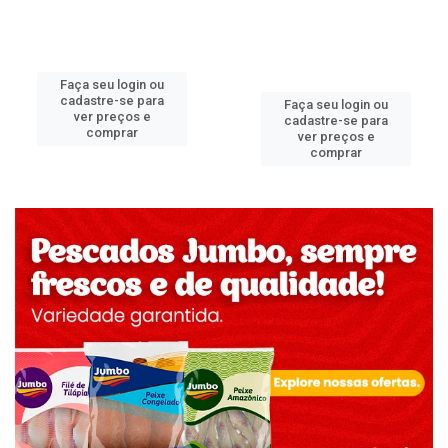
Faça seu login ou
cadastre-se para
Faça seu login ou
ver preços e
cadastre-se para
comprar
ver preços e
comprar