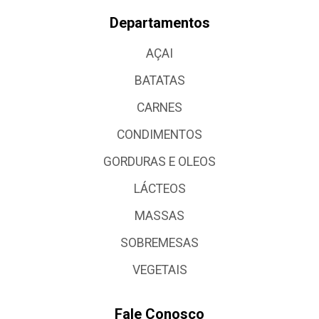
Departamentos
AÇAI
BATATAS
CARNES
CONDIMENTOS
GORDURAS E OLEOS
LÁCTEOS
MASSAS
SOBREMESAS
VEGETAIS
Fale Conosco