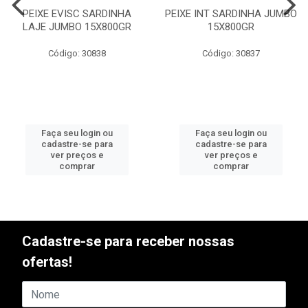
PEIXE EVISC SARDINHA
PEIXE INT SARDINHA JUMBO
LAJE JUMBO 15X800GR
15X800GR
Código: 30838
Código: 30837
Faça seu login ou
Faça seu login ou
cadastre-se para
cadastre-se para
ver preços e
ver preços e
comprar
comprar
Cadastre-se para receber nossas
ofertas!