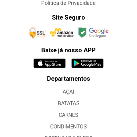
Política de Privacidade
Site Seguro
Baixe já nosso APP
Departamentos
AÇAI
BATATAS
CARNES
CONDIMENTOS