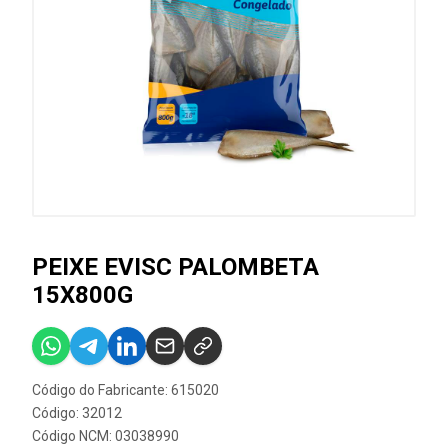
PEIXE EVISC PALOMBETA
15X800G
Código do Fabricante: 615020
Código: 32012
Código NCM: 03038990