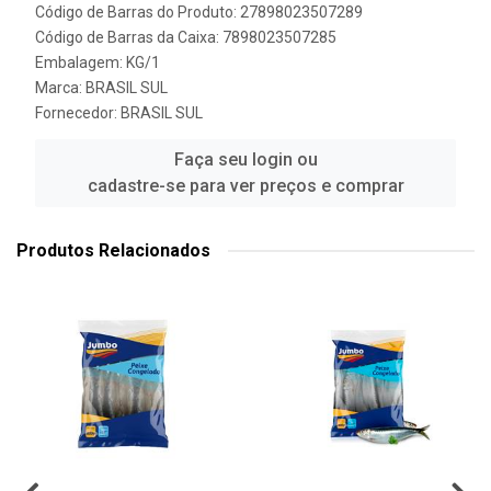
Código de Barras do Produto: 27898023507289
Código de Barras da Caixa: 7898023507285
Embalagem: KG/1
Marca:
BRASIL SUL
Fornecedor:
BRASIL SUL
Faça seu login ou
cadastre-se para ver preços e comprar
Produtos Relacionados