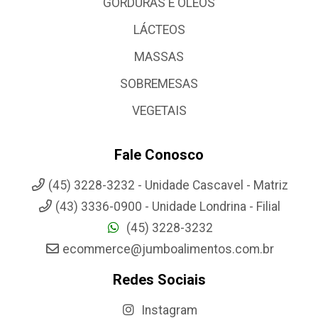
GORDURAS E OLEOS
LÁCTEOS
MASSAS
SOBREMESAS
VEGETAIS
Fale Conosco
(45) 3228-3232 - Unidade Cascavel - Matriz
(43) 3336-0900 - Unidade Londrina - Filial
(45) 3228-3232
ecommerce@jumboalimentos.com.br
Redes Sociais
Instagram