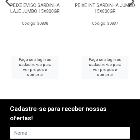
PEIXE EVISC SARDINHA
PEIXE INT SARDINHA JUMBO
LAJE JUMBO 15X800GR
15X800GR
Código: 30838
Código: 30837
Faça seu login ou
Faça seu login ou
cadastre-se para
cadastre-se para
ver preços e
ver preços e
comprar
comprar
Cadastre-se para receber nossas
ofertas!