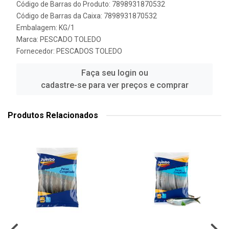
Código de Barras do Produto: 7898931870532
Código de Barras da Caixa: 7898931870532
Embalagem: KG/1
Marca:
PESCADO TOLEDO
Fornecedor:
PESCADOS TOLEDO
Faça seu login ou
cadastre-se para ver preços e comprar
Produtos Relacionados