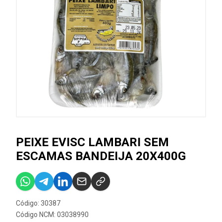
PEIXE EVISC LAMBARI SEM
ESCAMAS BANDEIJA 20X400G
Código: 30387
Código NCM: 03038990