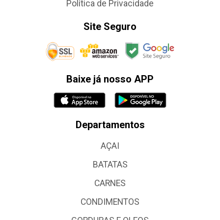
Política de Privacidade
Site Seguro
Baixe já nosso APP
Departamentos
AÇAI
BATATAS
CARNES
CONDIMENTOS