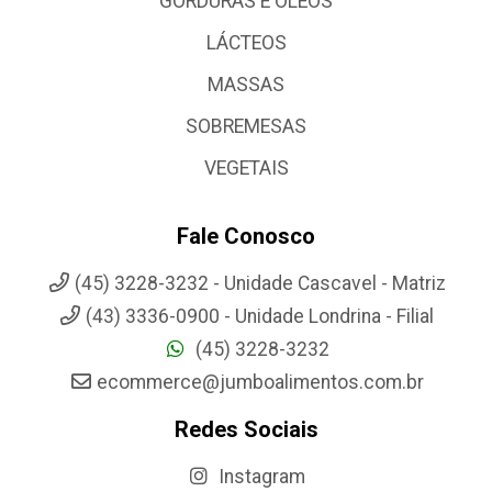
GORDURAS E OLEOS
LÁCTEOS
MASSAS
SOBREMESAS
VEGETAIS
Fale Conosco
(45) 3228-3232 - Unidade Cascavel - Matriz
(43) 3336-0900 - Unidade Londrina - Filial
(45) 3228-3232
ecommerce@jumboalimentos.com.br
Redes Sociais
Instagram