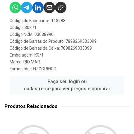
Código do Fabricante: 143283
Código: 30871
Código NCM: 03038990
Código de Barras do Produto: 7898269333099
Código de Barras da Caixa: 7898269333099
Embalagem: KG/1
Marca:
RIO MAR
Fornecedor:
FRIGORIFICO
Faça seu login ou
cadastre-se para ver preços e comprar
Produtos Relacionados