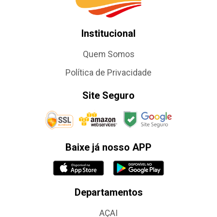
Institucional
Quem Somos
Política de Privacidade
Site Seguro
Baixe já nosso APP
Departamentos
AÇAI