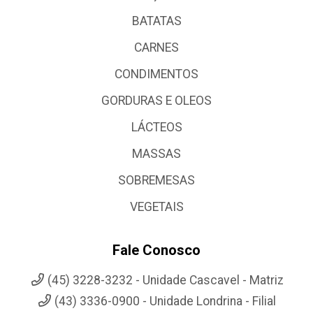
BATATAS
CARNES
CONDIMENTOS
GORDURAS E OLEOS
LÁCTEOS
MASSAS
SOBREMESAS
VEGETAIS
Fale Conosco
(45) 3228-3232 - Unidade Cascavel - Matriz
(43) 3336-0900 - Unidade Londrina - Filial