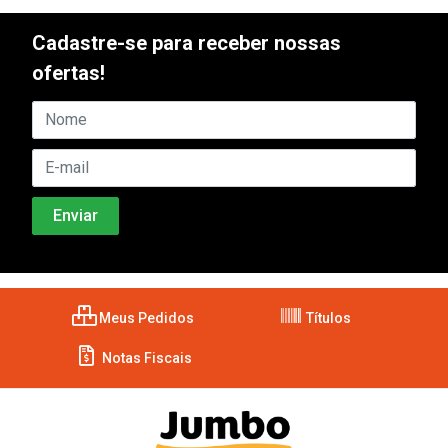
Cadastre-se para receber nossas
ofertas!
Meus Pedidos
Títulos
Notas Fiscais