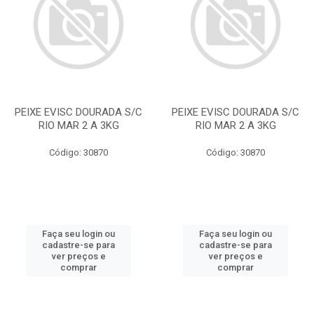
PEIXE EVISC DOURADA S/C
PEIXE EVISC DOURADA S/C
RIO MAR 2 A 3KG
RIO MAR 2 A 3KG
Código: 30870
Código: 30870
Faça seu login ou
Faça seu login ou
cadastre-se para
cadastre-se para
ver preços e
ver preços e
comprar
comprar