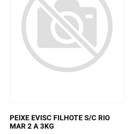
PEIXE EVISC FILHOTE S/C RIO
MAR 2 A 3KG