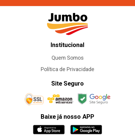
Institucional
Quem Somos
Política de Privacidade
Site Seguro
Baixe já nosso APP