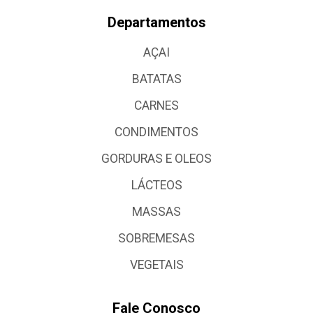
Departamentos
AÇAI
BATATAS
CARNES
CONDIMENTOS
GORDURAS E OLEOS
LÁCTEOS
MASSAS
SOBREMESAS
VEGETAIS
Fale Conosco