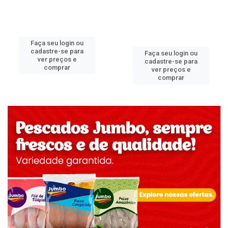
Faça seu login ou
cadastre-se para
Faça seu login ou
ver preços e
cadastre-se para
comprar
ver preços e
comprar