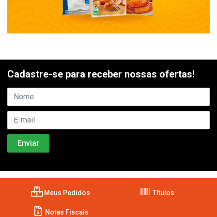
Cadastre-se para receber nossas ofertas!
Meus Pedidos
Títulos
Notas Fiscais