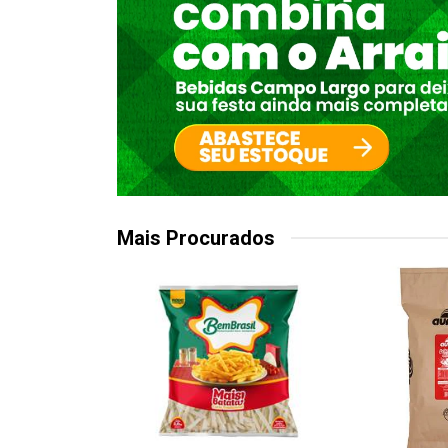
Mais Procurados