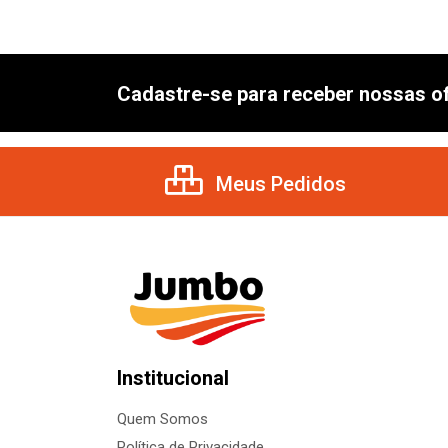
Cadastre-se para receber nossas of
Meus Pedidos
Institucional
Quem Somos
Política de Privacidade