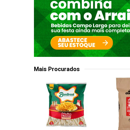
Mais Procurados