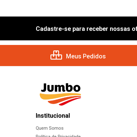
Cadastre-se para receber nossas of
Meus Pedidos
Institucional
Quem Somos
Política de Privacidade