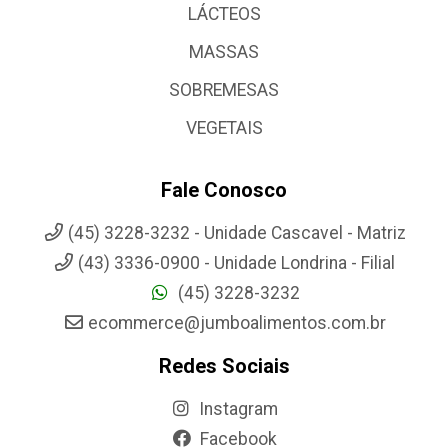
LÁCTEOS
MASSAS
SOBREMESAS
VEGETAIS
Fale Conosco
(45) 3228-3232 - Unidade Cascavel - Matriz
(43) 3336-0900 - Unidade Londrina - Filial
(45) 3228-3232
ecommerce@jumboalimentos.com.br
Redes Sociais
Instagram
Facebook