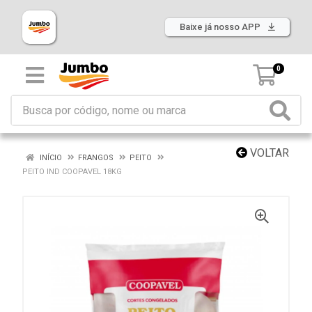
Baixe já nosso APP
0
VOLTAR
INÍCIO
FRANGOS
PEITO
PEITO IND COOPAVEL 18KG