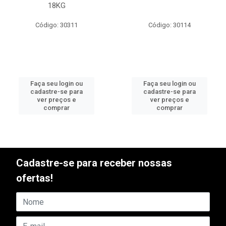
18KG
Código: 30311
Código: 30114
Faça seu login ou
Faça seu login ou
cadastre-se para
cadastre-se para
ver preços e
ver preços e
comprar
comprar
Cadastre-se para receber nossas
ofertas!