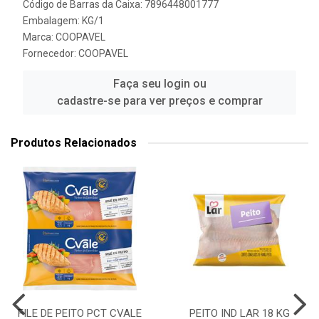
Código de Barras da Caixa: 7896448001777
Embalagem: KG/1
Marca:
COOPAVEL
Fornecedor:
COOPAVEL
Faça seu login ou
cadastre-se para ver preços e comprar
Produtos Relacionados
FILE DE PEITO PCT CVALE
PEITO IND LAR 18 KG