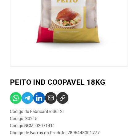
PEITO IND COOPAVEL 18KG
Código do Fabricante: 36121
Código: 30215
Código NCM: 02071411
Código de Barras do Produto: 7896448001777