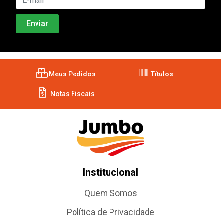
Meus Pedidos
Títulos
Notas Fiscais
Institucional
Quem Somos
Política de Privacidade