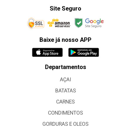
Site Seguro
Baixe já nosso APP
Departamentos
AÇAI
BATATAS
CARNES
CONDIMENTOS
GORDURAS E OLEOS