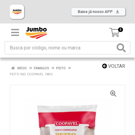
Baixe já nosso APP
0
VOLTAR
INÍCIO
FRANGOS
PEITO
PEITO IND COOPAVEL 18KG