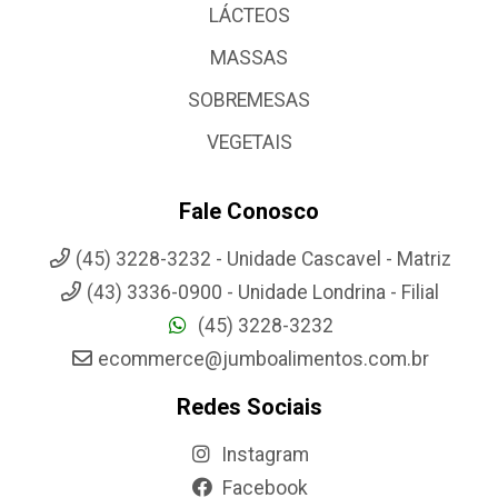
LÁCTEOS
MASSAS
SOBREMESAS
VEGETAIS
Fale Conosco
(45) 3228-3232 - Unidade Cascavel - Matriz
(43) 3336-0900 - Unidade Londrina - Filial
(45) 3228-3232
ecommerce@jumboalimentos.com.br
Redes Sociais
Instagram
Facebook