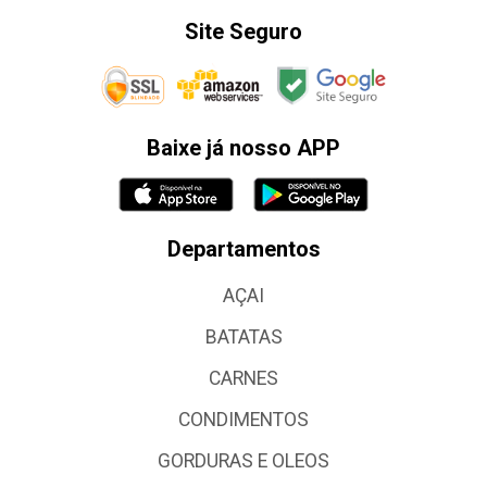
Site Seguro
Baixe já nosso APP
Departamentos
AÇAI
BATATAS
CARNES
CONDIMENTOS
GORDURAS E OLEOS