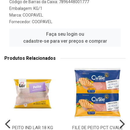
Código de Barras da Caixa: 7896448001777
Embalagem: KG/1
Marca:
COOPAVEL
Fornecedor:
COOPAVEL
Faça seu login ou
cadastre-se para ver preços e comprar
Produtos Relacionados
PEITO IND LAR 18 KG
FILE DE PEITO PCT CVALE