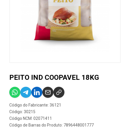
PEITO IND COOPAVEL 18KG
Código do Fabricante: 36121
Código: 30215
Código NCM: 02071411
Código de Barras do Produto: 7896448001777