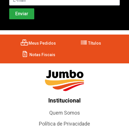
Meus Pedidos
Títulos
Notas Fiscais
Institucional
Quem Somos
Política de Privacidade