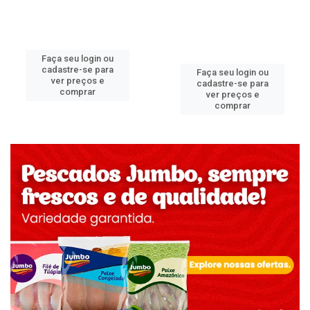
Faça seu login ou
cadastre-se para
Faça seu login ou
ver preços e
cadastre-se para
comprar
ver preços e
comprar