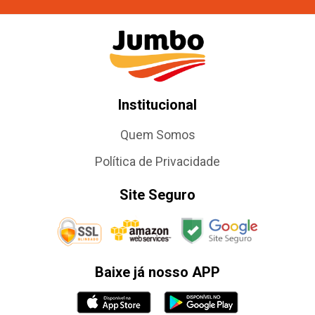
Institucional
Quem Somos
Política de Privacidade
Site Seguro
Baixe já nosso APP