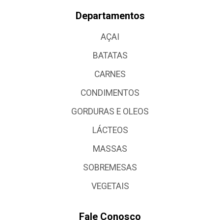
Departamentos
AÇAI
BATATAS
CARNES
CONDIMENTOS
GORDURAS E OLEOS
LÁCTEOS
MASSAS
SOBREMESAS
VEGETAIS
Fale Conosco