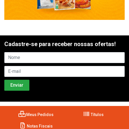
Cadastre-se para receber nossas ofertas!
Meus Pedidos
Títulos
Notas Fiscais