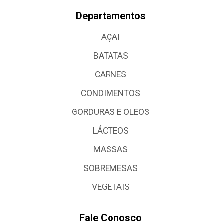
Departamentos
AÇAI
BATATAS
CARNES
CONDIMENTOS
GORDURAS E OLEOS
LÁCTEOS
MASSAS
SOBREMESAS
VEGETAIS
Fale Conosco