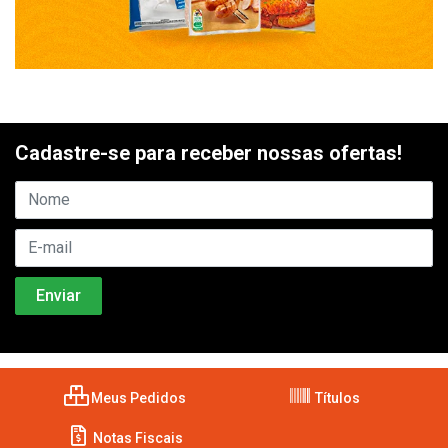
Cadastre-se para receber nossas ofertas!
Meus Pedidos
Títulos
Notas Fiscais