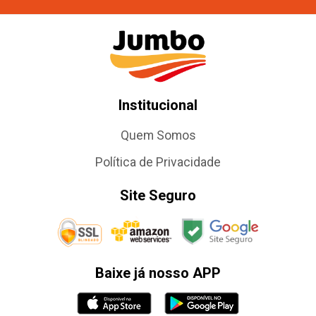
Institucional
Quem Somos
Política de Privacidade
Site Seguro
Baixe já nosso APP