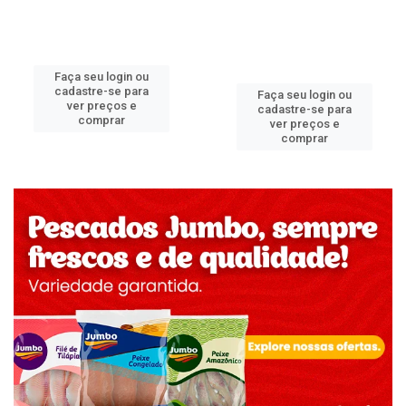
Faça seu login ou
cadastre-se para
Faça seu login ou
ver preços e
cadastre-se para
comprar
ver preços e
comprar