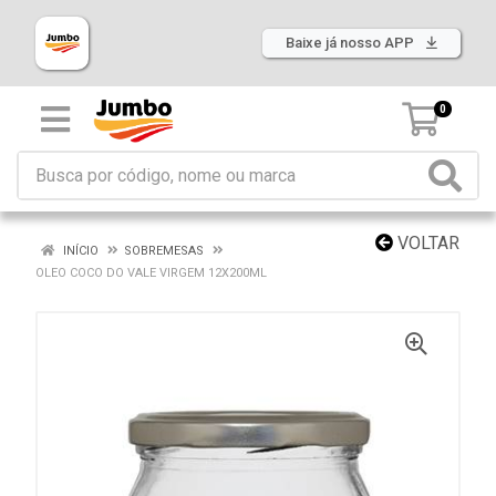
Baixe já nosso APP
0
VOLTAR
INÍCIO
SOBREMESAS
OLEO COCO DO VALE VIRGEM 12X200ML