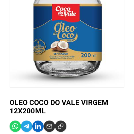
OLEO COCO DO VALE VIRGEM
12X200ML