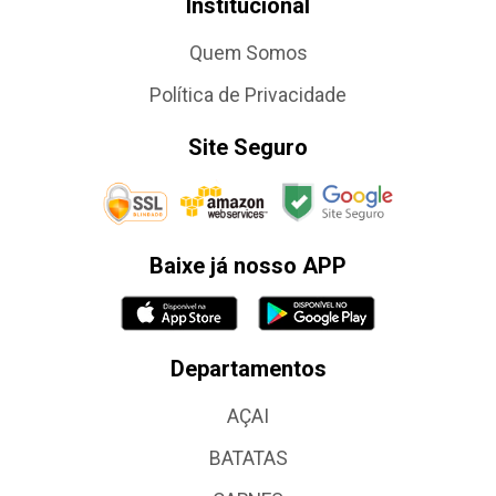
Institucional
Quem Somos
Política de Privacidade
Site Seguro
Baixe já nosso APP
Departamentos
AÇAI
BATATAS