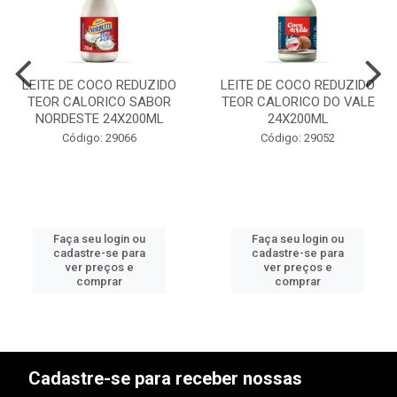
LEITE DE COCO REDUZIDO
LEITE DE COCO REDUZIDO
TEOR CALORICO SABOR
TEOR CALORICO DO VALE
NORDESTE 24X200ML
24X200ML
Código: 29066
Código: 29052
Faça seu login ou
Faça seu login ou
cadastre-se para
cadastre-se para
ver preços e
ver preços e
comprar
comprar
Cadastre-se para receber nossas