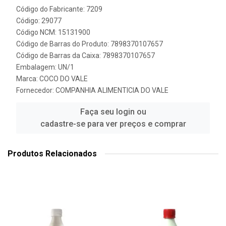
Código do Fabricante: 7209
Código: 29077
Código NCM: 15131900
Código de Barras do Produto: 7898370107657
Código de Barras da Caixa: 7898370107657
Embalagem: UN/1
Marca:
COCO DO VALE
Fornecedor:
COMPANHIA ALIMENTICIA DO VALE
Faça seu login ou
cadastre-se para ver preços e comprar
Produtos Relacionados