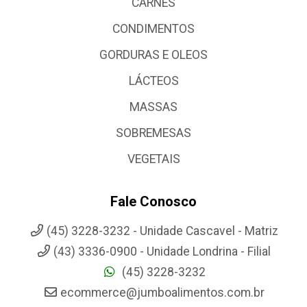
CARNES
CONDIMENTOS
GORDURAS E OLEOS
LÁCTEOS
MASSAS
SOBREMESAS
VEGETAIS
Fale Conosco
(45) 3228-3232 - Unidade Cascavel - Matriz
(43) 3336-0900 - Unidade Londrina - Filial
(45) 3228-3232
ecommerce@jumboalimentos.com.br