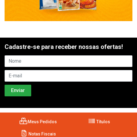
Cadastre-se para receber nossas ofertas!
Meus Pedidos
Títulos
Notas Fiscais