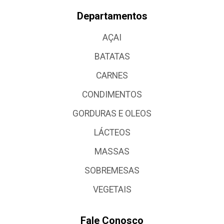
Departamentos
AÇAI
BATATAS
CARNES
CONDIMENTOS
GORDURAS E OLEOS
LÁCTEOS
MASSAS
SOBREMESAS
VEGETAIS
Fale Conosco