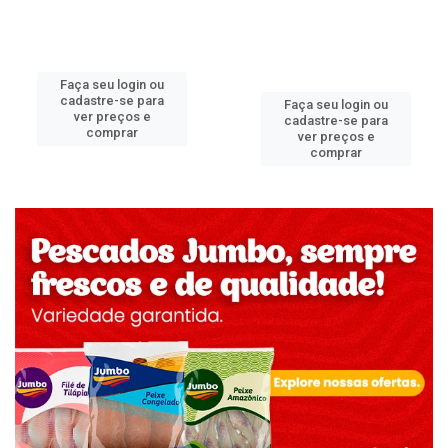
Faça seu login ou
cadastre-se para
Faça seu login ou
ver preços e
cadastre-se para
comprar
ver preços e
comprar