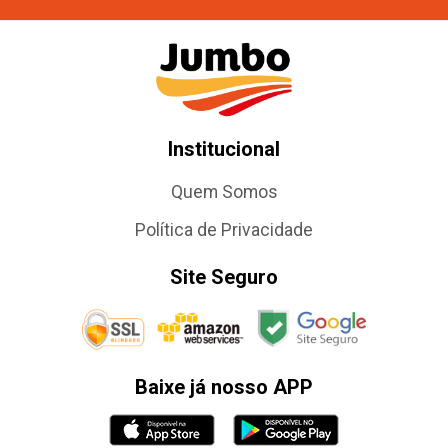
Institucional
Quem Somos
Política de Privacidade
Site Seguro
Baixe já nosso APP