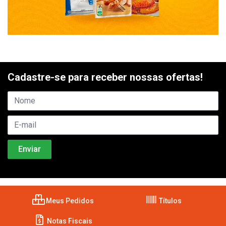
Cadastre-se para receber nossas ofertas!
Meus Pedidos
Títulos
Notas Fiscais