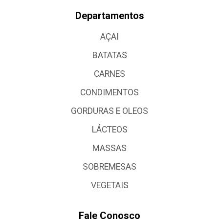
Departamentos
AÇAI
BATATAS
CARNES
CONDIMENTOS
GORDURAS E OLEOS
LÁCTEOS
MASSAS
SOBREMESAS
VEGETAIS
Fale Conosco