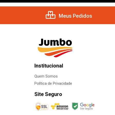
Meus Pedidos
Institucional
Quem Somos
Política de Privacidade
Site Seguro