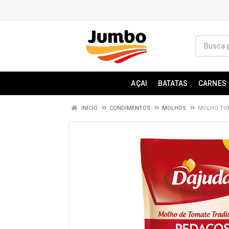
AÇAI
BATATAS
CARNES
INÍCIO
CONDIMENTOS
MOLHOS
MOLHO TO