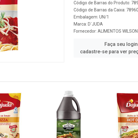
Código de Barras do Produto: 7
Código de Barras da Caixa: 789
Embalagem: UN/1
Marca:
D`JUDA
Fornecedor:
ALIMENTOS WILSON
Faça seu login
cadastre-se para ver pre