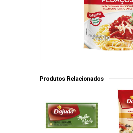
Produtos Relacionados