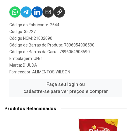
Código do Fabricante: 2644
Código: 35727
Código NCM: 21032090
Código de Barras do Produto: 7896054908590
Código de Barras da Caixa: 7896054908590
Embalagem: UN/1
Marca:
D`JUDA
Fornecedor:
ALIMENTOS WILSON
Faça seu login ou
cadastre-se para ver preços e comprar
Produtos Relacionados