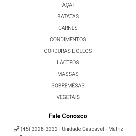
AÇAI
BATATAS
CARNES
CONDIMENTOS
GORDURAS E OLEOS
LÁCTEOS
MASSAS
SOBREMESAS
VEGETAIS
Fale Conosco
(45) 3228-3232 - Unidade Cascavel - Matriz