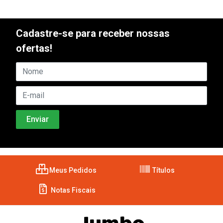
Cadastre-se para receber nossas
ofertas!
Meus Pedidos
Títulos
Notas Fiscais