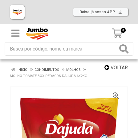
Baixe já nosso APP
0
VOLTAR
INÍCIO
CONDIMENTOS
MOLHOS
MOLHO TOMATE BOX PEDACOS DAJUDA 6X2KG