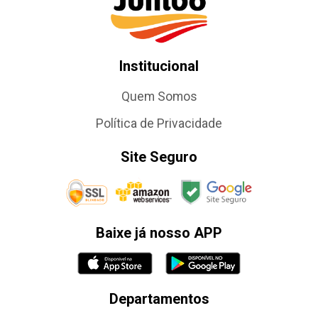
Institucional
Quem Somos
Política de Privacidade
Site Seguro
Baixe já nosso APP
Departamentos