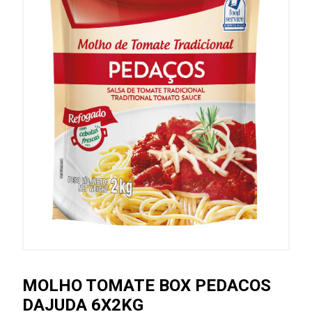
MOLHO TOMATE BOX PEDACOS
DAJUDA 6X2KG