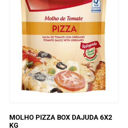
MOLHO PIZZA BOX DAJUDA 6X2
KG