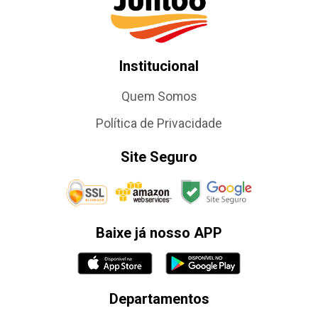
Institucional
Quem Somos
Política de Privacidade
Site Seguro
Baixe já nosso APP
Departamentos