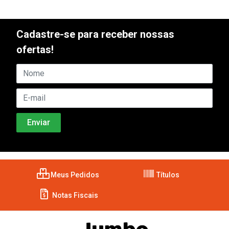
Cadastre-se para receber nossas
ofertas!
Meus Pedidos
Títulos
Notas Fiscais