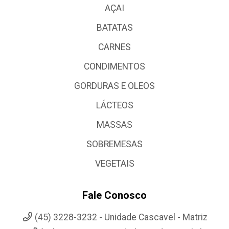
AÇAI
BATATAS
CARNES
CONDIMENTOS
GORDURAS E OLEOS
LÁCTEOS
MASSAS
SOBREMESAS
VEGETAIS
Fale Conosco
(45) 3228-3232 - Unidade Cascavel - Matriz