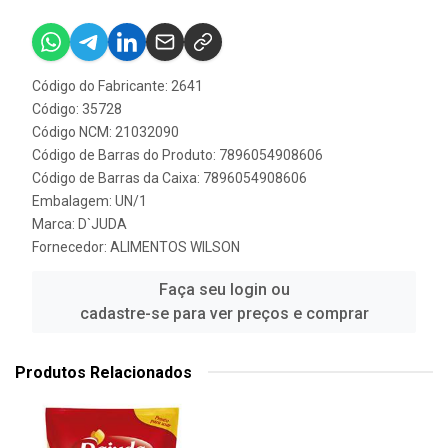
Código do Fabricante: 2641
Código: 35728
Código NCM: 21032090
Código de Barras do Produto: 7896054908606
Código de Barras da Caixa: 7896054908606
Embalagem: UN/1
Marca:
D`JUDA
Fornecedor:
ALIMENTOS WILSON
Faça seu login ou
cadastre-se para ver preços e comprar
Produtos Relacionados