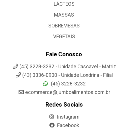
LÁCTEOS
MASSAS
SOBREMESAS
VEGETAIS
Fale Conosco
(45) 3228-3232 - Unidade Cascavel - Matriz
(43) 3336-0900 - Unidade Londrina - Filial
(45) 3228-3232
ecommerce@jumboalimentos.com.br
Redes Sociais
Instagram
Facebook