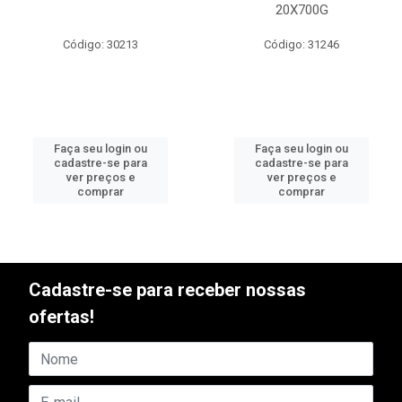
20X700G
Código: 30213
Código: 31246
Faça seu login ou
Faça seu login ou
cadastre-se para
cadastre-se para
ver preços e
ver preços e
comprar
comprar
Cadastre-se para receber nossas
ofertas!