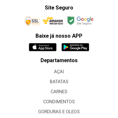
Site Seguro
Baixe já nosso APP
Departamentos
AÇAI
BATATAS
CARNES
CONDIMENTOS
GORDURAS E OLEOS