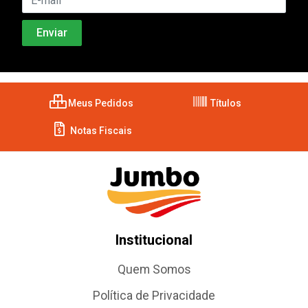
Meus Pedidos
Títulos
Notas Fiscais
Institucional
Quem Somos
Política de Privacidade