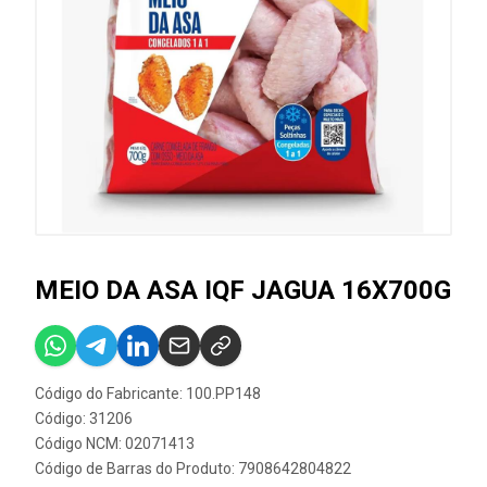
MEIO DA ASA IQF JAGUA 16X700G
Código do Fabricante: 100.PP148
Código: 31206
Código NCM: 02071413
Código de Barras do Produto: 7908642804822