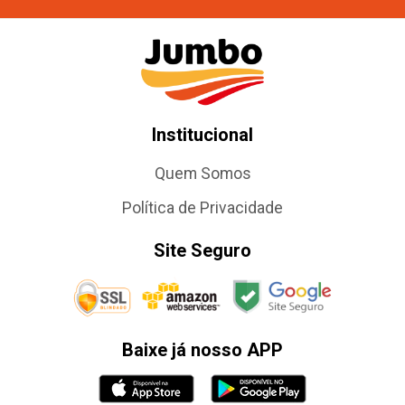
Institucional
Quem Somos
Política de Privacidade
Site Seguro
Baixe já nosso APP