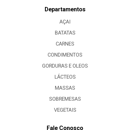
Departamentos
AÇAI
BATATAS
CARNES
CONDIMENTOS
GORDURAS E OLEOS
LÁCTEOS
MASSAS
SOBREMESAS
VEGETAIS
Fale Conosco