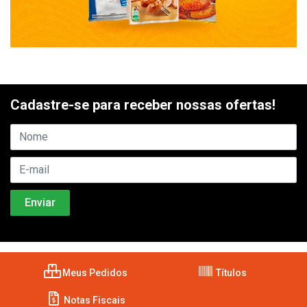
Cadastre-se para receber nossas ofertas!
Meus Pedidos
Títulos
Notas Fiscais