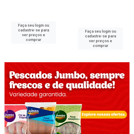
Faça seu login ou
cadastre-se para
Faça seu login ou
ver preços e
cadastre-se para
comprar
ver preços e
comprar