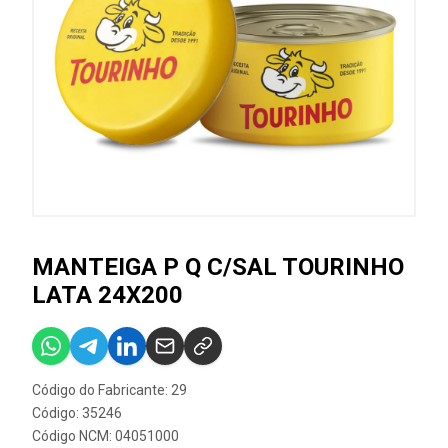
MANTEIGA P Q C/SAL TOURINHO
LATA 24X200
Código do Fabricante: 29
Código: 35246
Código NCM: 04051000