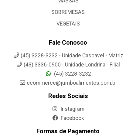
MASSAS
SOBREMESAS
VEGETAIS
Fale Conosco
(45) 3228-3232 - Unidade Cascavel - Matriz
(43) 3336-0900 - Unidade Londrina - Filial
(45) 3228-3232
ecommerce@jumboalimentos.com.br
Redes Sociais
Instagram
Facebook
Formas de Pagamento