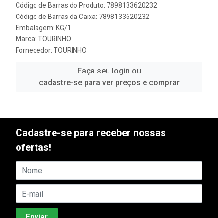
Código de Barras do Produto: 7898133620232
Código de Barras da Caixa: 7898133620232
Embalagem: KG/1
Marca:
TOURINHO
Fornecedor:
TOURINHO
Faça seu login ou
cadastre-se para ver preços e comprar
Cadastre-se para receber nossas
ofertas!