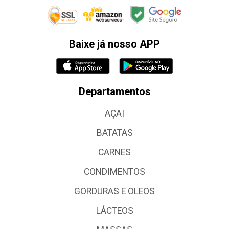
Baixe já nosso APP
Departamentos
AÇAI
BATATAS
CARNES
CONDIMENTOS
GORDURAS E OLEOS
LÁCTEOS