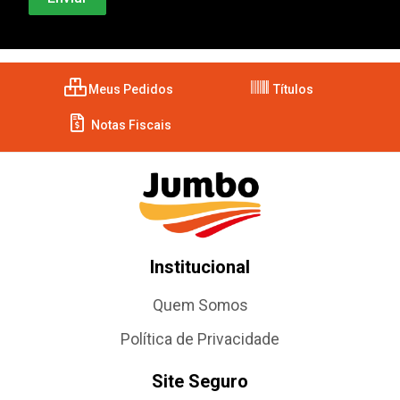
Meus Pedidos
Títulos
Notas Fiscais
Institucional
Quem Somos
Política de Privacidade
Site Seguro