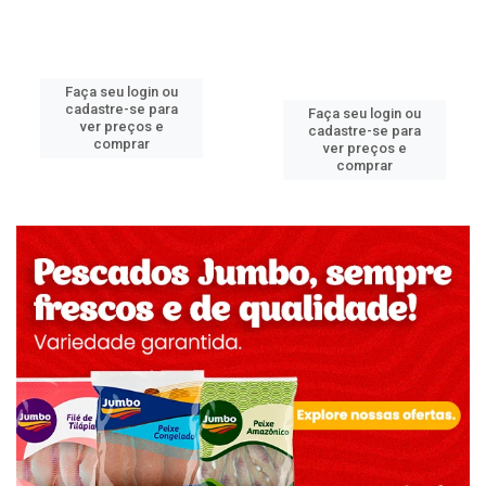
Faça seu login ou
cadastre-se para
Faça seu login ou
ver preços e
cadastre-se para
comprar
ver preços e
comprar