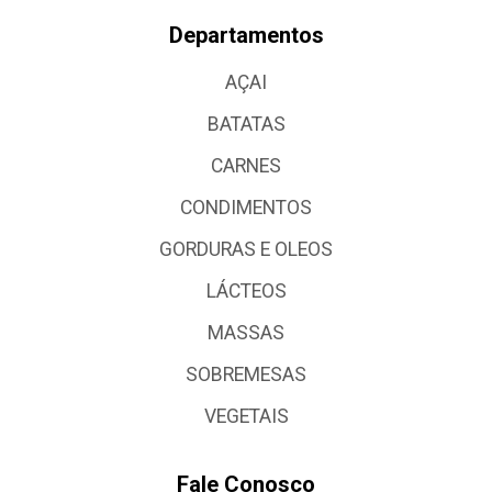
Departamentos
AÇAI
BATATAS
CARNES
CONDIMENTOS
GORDURAS E OLEOS
LÁCTEOS
MASSAS
SOBREMESAS
VEGETAIS
Fale Conosco