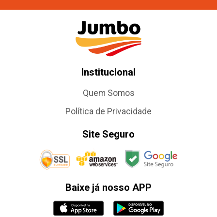
Institucional
Quem Somos
Política de Privacidade
Site Seguro
Baixe já nosso APP