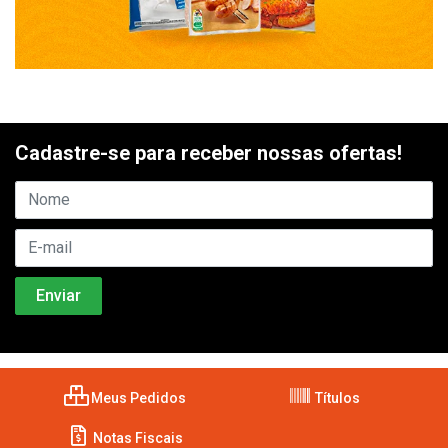
Cadastre-se para receber nossas ofertas!
Meus Pedidos
Títulos
Notas Fiscais