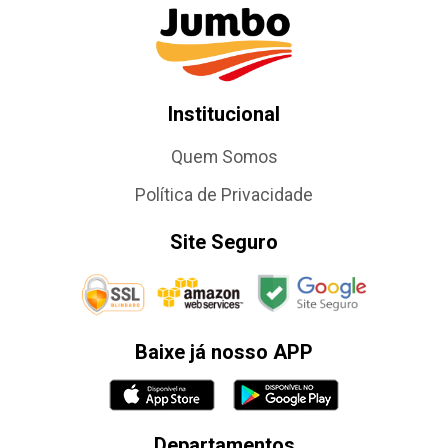
Institucional
Quem Somos
Política de Privacidade
Site Seguro
Baixe já nosso APP
Departamentos