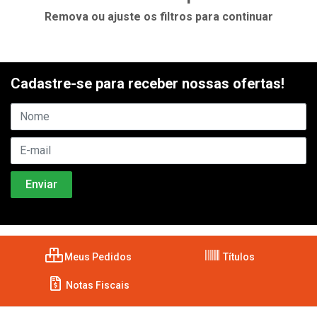
Remova ou ajuste os filtros para continuar
Cadastre-se para receber nossas ofertas!
Meus Pedidos
Títulos
Notas Fiscais