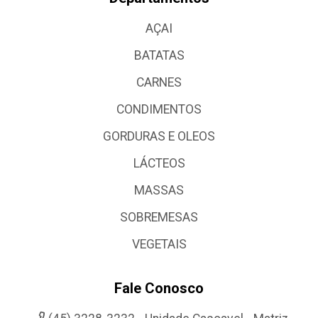
AÇAI
BATATAS
CARNES
CONDIMENTOS
GORDURAS E OLEOS
LÁCTEOS
MASSAS
SOBREMESAS
VEGETAIS
Fale Conosco