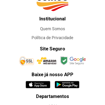
Institucional
Quem Somos
Política de Privacidade
Site Seguro
Baixe já nosso APP
Departamentos