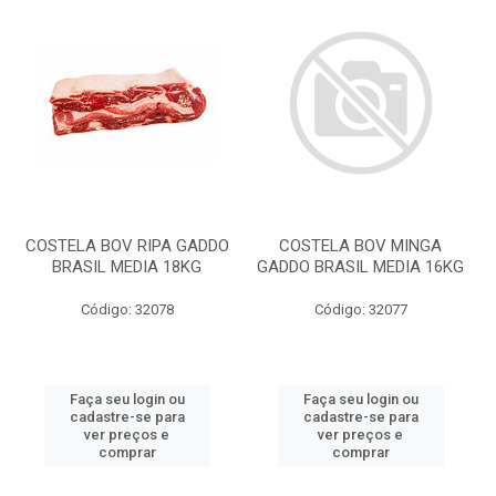
COSTELA BOV RIPA GADDO
COSTELA BOV MINGA
BRASIL MEDIA 18KG
GADDO BRASIL MEDIA 16KG
Código: 32078
Código: 32077
Faça seu login ou
Faça seu login ou
cadastre-se para
cadastre-se para
ver preços e
ver preços e
comprar
comprar