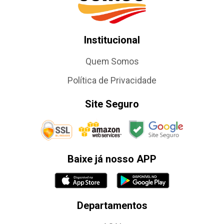
Institucional
Quem Somos
Política de Privacidade
Site Seguro
Baixe já nosso APP
Departamentos