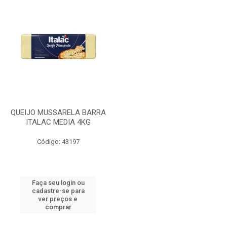
QUEIJO MUSSARELA BARRA
ITALAC MEDIA 4KG
Código: 43197
Faça seu login ou
cadastre-se para
ver preços e
comprar