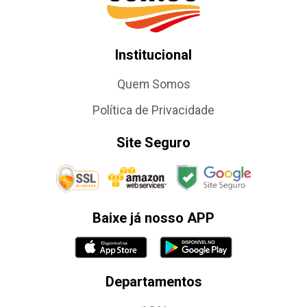
Institucional
Quem Somos
Política de Privacidade
Site Seguro
Baixe já nosso APP
Departamentos