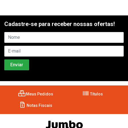
Cadastre-se para receber nossas ofertas!
Meus Pedidos
Títulos
Notas Fiscais