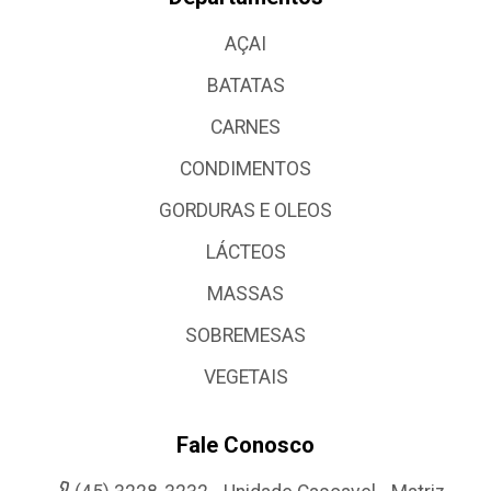
AÇAI
BATATAS
CARNES
CONDIMENTOS
GORDURAS E OLEOS
LÁCTEOS
MASSAS
SOBREMESAS
VEGETAIS
Fale Conosco