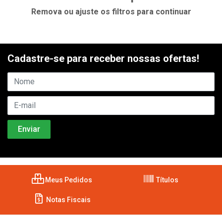
Remova ou ajuste os filtros para continuar
Cadastre-se para receber nossas ofertas!
Meus Pedidos
Títulos
Notas Fiscais