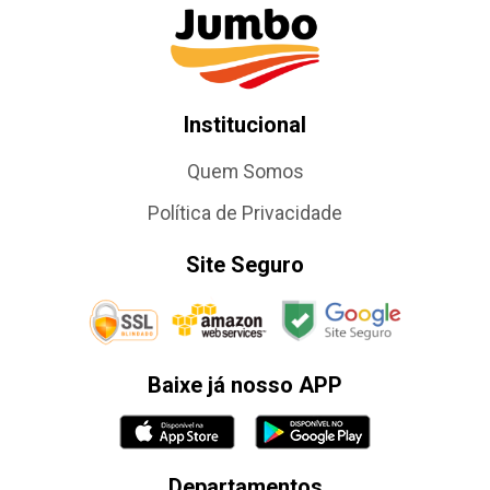
Institucional
Quem Somos
Política de Privacidade
Site Seguro
Baixe já nosso APP
Departamentos