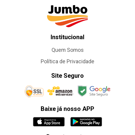
Institucional
Quem Somos
Política de Privacidade
Site Seguro
Baixe já nosso APP