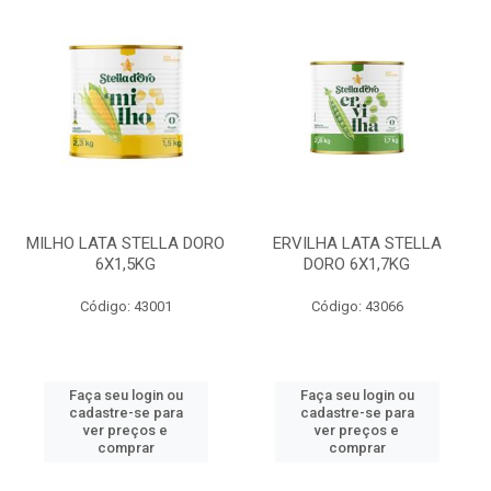
MILHO LATA STELLA DORO
ERVILHA LATA STELLA
6X1,5KG
DORO 6X1,7KG
Código: 43001
Código: 43066
Faça seu login ou
Faça seu login ou
cadastre-se para
cadastre-se para
ver preços e
ver preços e
comprar
comprar