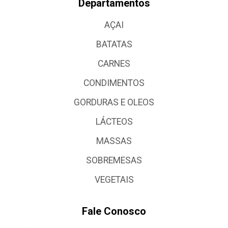
Departamentos
AÇAI
BATATAS
CARNES
CONDIMENTOS
GORDURAS E OLEOS
LÁCTEOS
MASSAS
SOBREMESAS
VEGETAIS
Fale Conosco