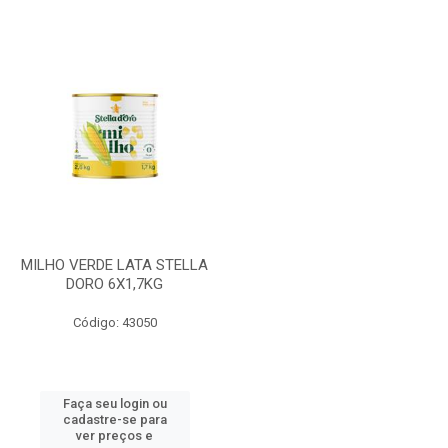
MILHO VERDE LATA STELLA
DORO 6X1,7KG
Código: 43050
Faça seu login ou
cadastre-se para
ver preços e