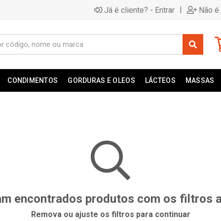
|
Já é cliente? - Entrar
Não é 
CONDIMENTOS
GORDURAS E OLEOS
LÁCTEOS
MASSAS
m encontrados produtos com os filtros 
Remova ou ajuste os filtros para continuar