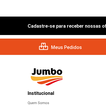
Cadastre-se para receber nossas of
Meus Pedidos
Institucional
Quem Somos