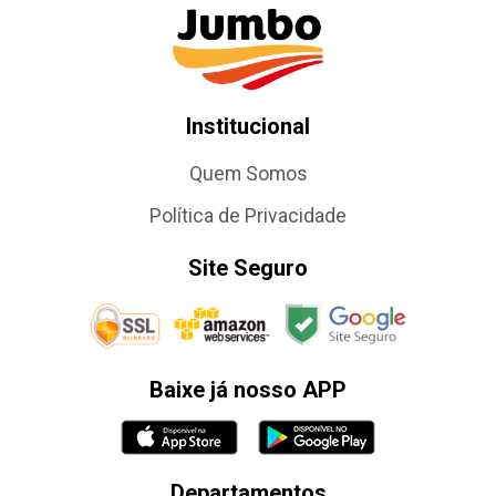
Institucional
Quem Somos
Política de Privacidade
Site Seguro
Baixe já nosso APP
Departamentos