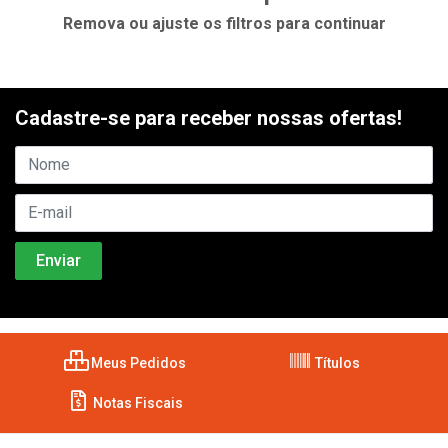
Remova ou ajuste os filtros para continuar
Cadastre-se para receber nossas ofertas!
Meus Pedidos
Títulos
Notas Fiscais