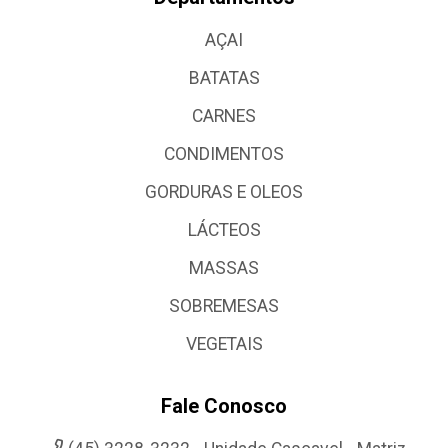
AÇAI
BATATAS
CARNES
CONDIMENTOS
GORDURAS E OLEOS
LÁCTEOS
MASSAS
SOBREMESAS
VEGETAIS
Fale Conosco