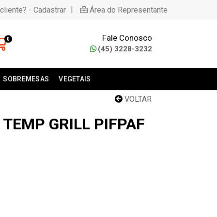
|
cliente? - Cadastrar
Área do Representante
Fale Conosco
0
(45) 3228-3232
SOBREMESAS
VEGETAIS
VOLTAR
 TEMP GRILL PIFPAF