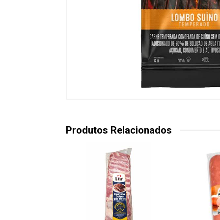
Produtos Relacionados