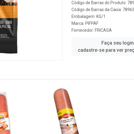
Código de Barras do Produto: 7
Código de Barras da Caixa: 789
Embalagem: KG/1
Marca:
PIFPAF
Fornecedor:
FRICASA
Faça seu login
cadastre-se para ver pre