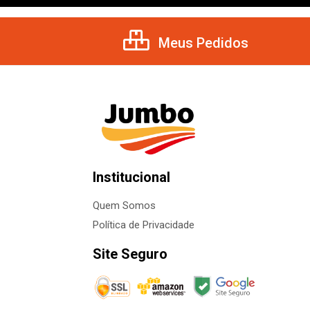
Meus Pedidos
Institucional
Quem Somos
Política de Privacidade
Site Seguro