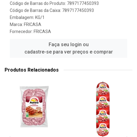
Código de Barras do Produto: 7897177450393
Código de Barras da Caixa: 7897177450393
Embalagem: KG/1
Marca:
FRICASA
Fornecedor:
FRICASA
Faça seu login ou
cadastre-se para ver preços e comprar
Produtos Relacionados