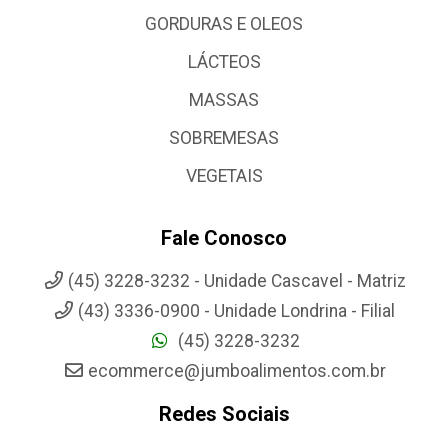
GORDURAS E OLEOS
LÁCTEOS
MASSAS
SOBREMESAS
VEGETAIS
Fale Conosco
(45) 3228-3232 - Unidade Cascavel - Matriz
(43) 3336-0900 - Unidade Londrina - Filial
(45) 3228-3232
ecommerce@jumboalimentos.com.br
Redes Sociais