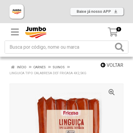
Baixe já nosso APP
0
VOLTAR
INÍCIO
CARNES
SUINOS
LINGUICA TIPO CALABRESA DEF FRICASA 4X2,5KG