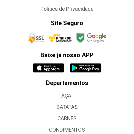
Política de Privacidade
Site Seguro
Baixe já nosso APP
Departamentos
AÇAI
BATATAS
CARNES
CONDIMENTOS