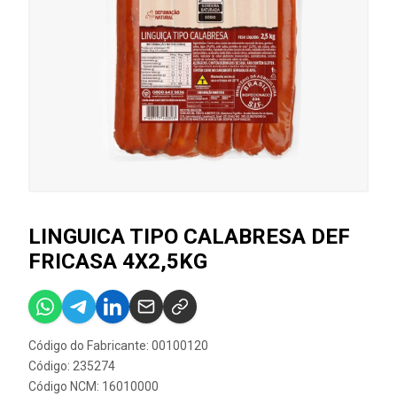
LINGUICA TIPO CALABRESA DEF
FRICASA 4X2,5KG
Código do Fabricante: 00100120
Código: 235274
Código NCM: 16010000