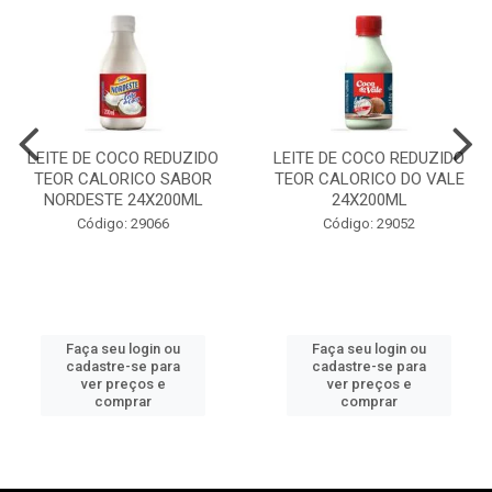
LEITE DE COCO REDUZIDO
LEITE DE COCO REDUZIDO
TEOR CALORICO SABOR
TEOR CALORICO DO VALE
NORDESTE 24X200ML
24X200ML
Código: 29066
Código: 29052
Faça seu login ou
Faça seu login ou
cadastre-se para
cadastre-se para
ver preços e
ver preços e
comprar
comprar