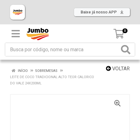
Baixe já nosso APP
0
VOLTAR
INÍCIO
SOBREMESAS
LEITE DE COCO TRADICIONAL ALTO TEOR CALORICO
DO VALE 24X200ML