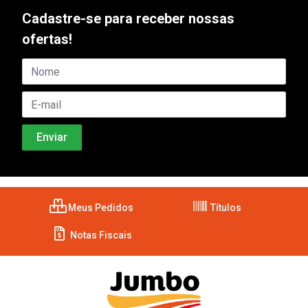
Cadastre-se para receber nossas
ofertas!
Meus Pedidos
Títulos
Notas Fiscais