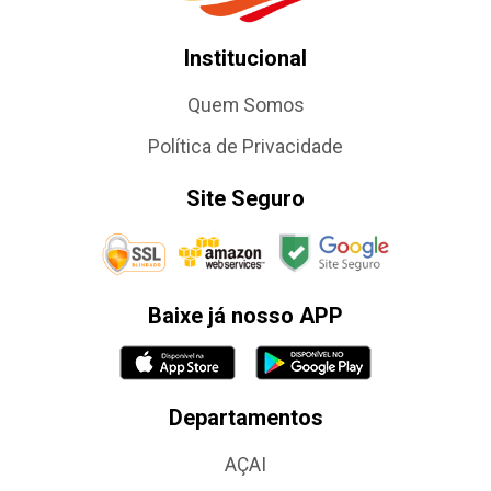
Institucional
Quem Somos
Política de Privacidade
Site Seguro
Baixe já nosso APP
Departamentos
AÇAI