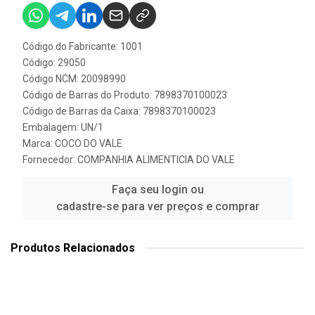
Código do Fabricante: 1001
Código: 29050
Código NCM: 20098990
Código de Barras do Produto: 7898370100023
Código de Barras da Caixa: 7898370100023
Embalagem: UN/1
Marca:
COCO DO VALE
Fornecedor:
COMPANHIA ALIMENTICIA DO VALE
Faça seu login ou
cadastre-se para ver preços e comprar
Produtos Relacionados