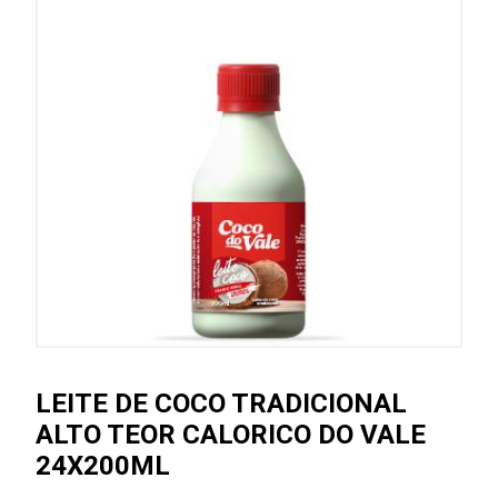
LEITE DE COCO TRADICIONAL
ALTO TEOR CALORICO DO VALE
24X200ML