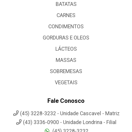
BATATAS
CARNES
CONDIMENTOS
GORDURAS E OLEOS
LÁCTEOS
MASSAS
SOBREMESAS
VEGETAIS
Fale Conosco
(45) 3228-3232 - Unidade Cascavel - Matriz
(43) 3336-0900 - Unidade Londrina - Filial
(45) 3228-3232