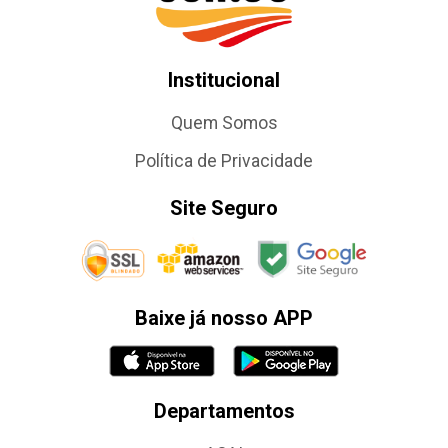
Institucional
Quem Somos
Política de Privacidade
Site Seguro
Baixe já nosso APP
Departamentos