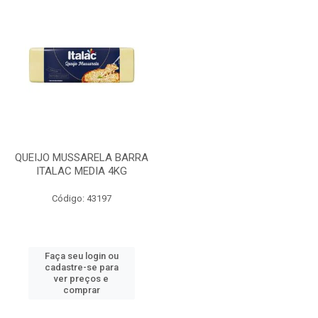
QUEIJO MUSSARELA BARRA
ITALAC MEDIA 4KG
Código: 43197
Faça seu login ou
cadastre-se para
ver preços e
comprar