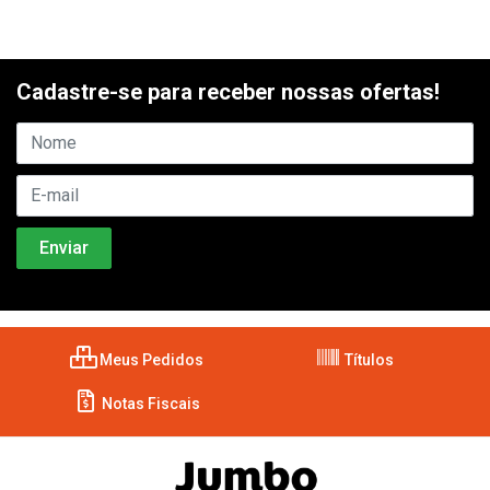
Cadastre-se para receber nossas ofertas!
Meus Pedidos
Títulos
Notas Fiscais