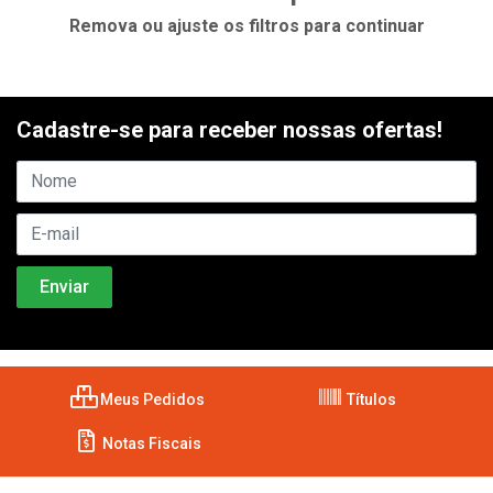
Remova ou ajuste os filtros para continuar
Cadastre-se para receber nossas ofertas!
Meus Pedidos
Títulos
Notas Fiscais