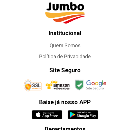
Institucional
Quem Somos
Política de Privacidade
Site Seguro
Baixe já nosso APP
Departamentos