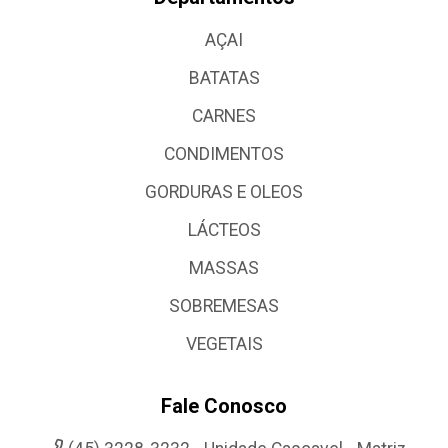
AÇAI
BATATAS
CARNES
CONDIMENTOS
GORDURAS E OLEOS
LÁCTEOS
MASSAS
SOBREMESAS
VEGETAIS
Fale Conosco