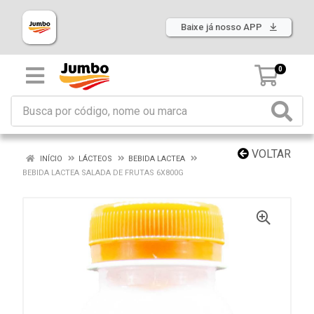
Baixe já nosso APP
0
VOLTAR
INÍCIO
LÁCTEOS
BEBIDA LACTEA
BEBIDA LACTEA SALADA DE FRUTAS 6X800G