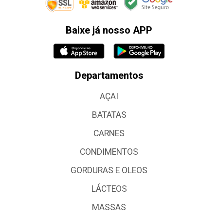
Baixe já nosso APP
Departamentos
AÇAI
BATATAS
CARNES
CONDIMENTOS
GORDURAS E OLEOS
LÁCTEOS
MASSAS