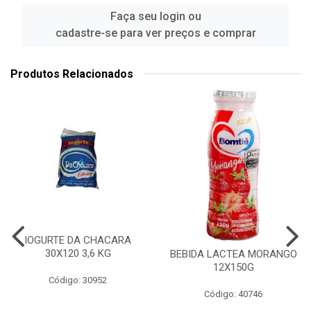
Faça seu login ou
cadastre-se para ver preços e comprar
Produtos Relacionados
IOGURTE DA CHACARA
30X120 3,6 KG
BEBIDA LACTEA MORANGO
12X150G
Código: 30952
Código: 40746