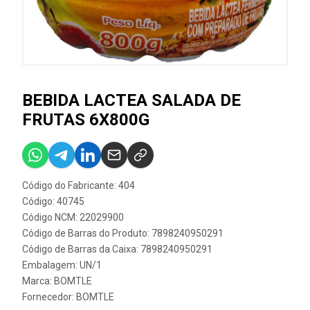
BEBIDA LACTEA SALADA DE
FRUTAS 6X800G
Código do Fabricante: 404
Código: 40745
Código NCM: 22029900
Código de Barras do Produto: 7898240950291
Código de Barras da Caixa: 7898240950291
Embalagem: UN/1
Marca:
BOMTLE
Fornecedor:
BOMTLE