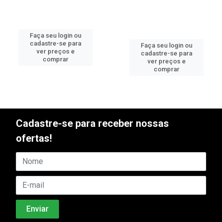
Faça seu login ou
cadastre-se para
Faça seu login ou
ver preços e
cadastre-se para
comprar
ver preços e
comprar
Cadastre-se para receber nossas
ofertas!