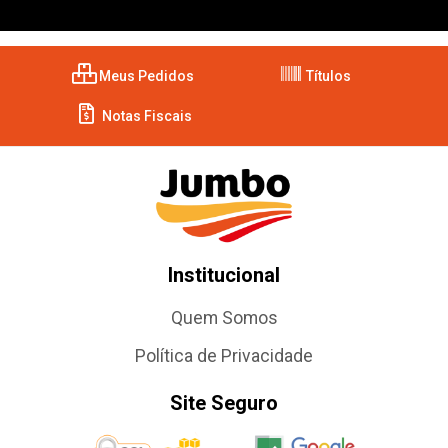
Meus Pedidos
Títulos
Notas Fiscais
Institucional
Quem Somos
Política de Privacidade
Site Seguro