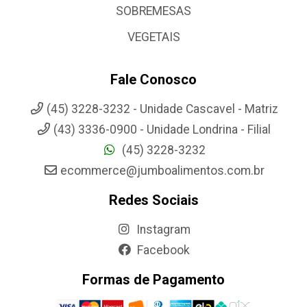
SOBREMESAS
VEGETAIS
Fale Conosco
(45) 3228-3232 - Unidade Cascavel - Matriz
(43) 3336-0900 - Unidade Londrina - Filial
(45) 3228-3232
ecommerce@jumboalimentos.com.br
Redes Sociais
Instagram
Facebook
Formas de Pagamento