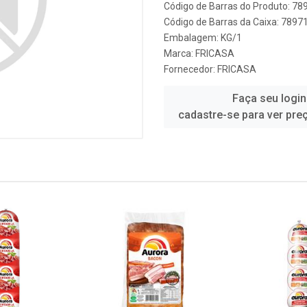
Código de Barras do Produto: 7
Código de Barras da Caixa: 789
Embalagem: KG/1
Marca:
FRICASA
Fornecedor:
FRICASA
Faça seu login
cadastre-se para ver pre