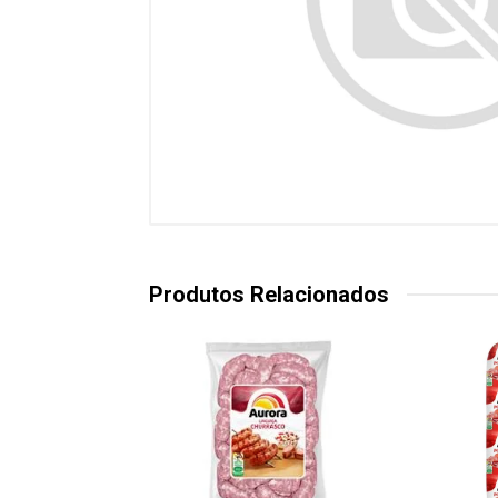
Produtos Relacionados