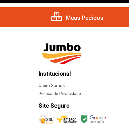
Meus Pedidos
Institucional
Quem Somos
Política de Privacidade
Site Seguro