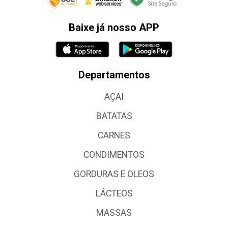
Baixe já nosso APP
Departamentos
AÇAI
BATATAS
CARNES
CONDIMENTOS
GORDURAS E OLEOS
LÁCTEOS
MASSAS