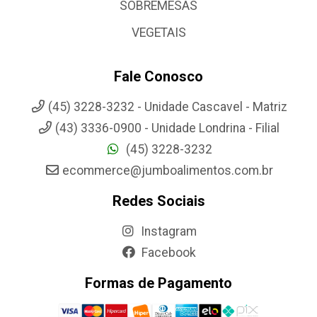
SOBREMESAS
VEGETAIS
Fale Conosco
(45) 3228-3232 - Unidade Cascavel - Matriz
(43) 3336-0900 - Unidade Londrina - Filial
(45) 3228-3232
ecommerce@jumboalimentos.com.br
Redes Sociais
Instagram
Facebook
Formas de Pagamento