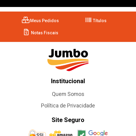
Meus Pedidos
Títulos
Notas Fiscais
Institucional
Quem Somos
Política de Privacidade
Site Seguro