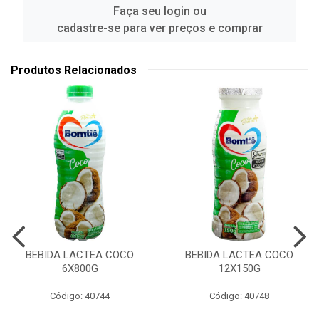
Faça seu login ou
cadastre-se para ver preços e comprar
Produtos Relacionados
BEBIDA LACTEA COCO
BEBIDA LACTEA COCO
6X800G
12X150G
Código: 40744
Código: 40748