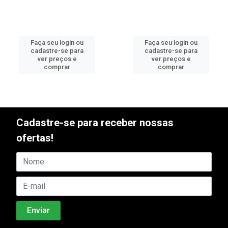
Faça seu login ou
Faça seu login ou
cadastre-se para
cadastre-se para
ver preços e
ver preços e
comprar
comprar
Cadastre-se para receber nossas
ofertas!