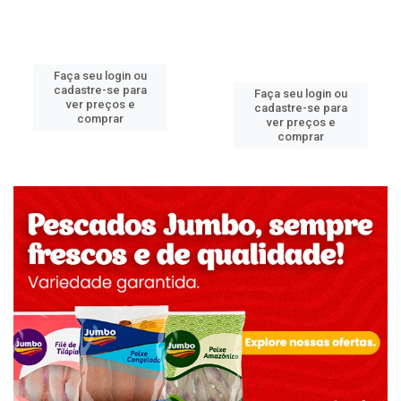
Faça seu login ou
cadastre-se para
Faça seu login ou
ver preços e
cadastre-se para
comprar
ver preços e
comprar