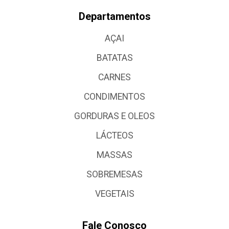
Departamentos
AÇAI
BATATAS
CARNES
CONDIMENTOS
GORDURAS E OLEOS
LÁCTEOS
MASSAS
SOBREMESAS
VEGETAIS
Fale Conosco