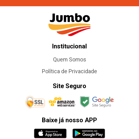
Institucional
Quem Somos
Política de Privacidade
Site Seguro
Baixe já nosso APP