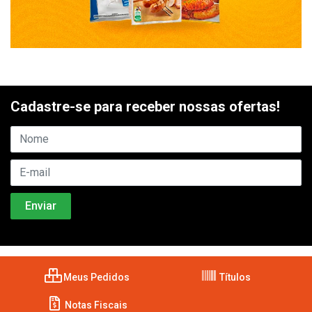
Cadastre-se para receber nossas ofertas!
Meus Pedidos
Títulos
Notas Fiscais