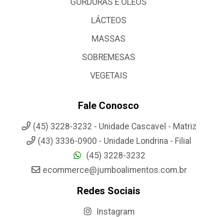
GORDURAS E OLEOS
LÁCTEOS
MASSAS
SOBREMESAS
VEGETAIS
Fale Conosco
(45) 3228-3232 - Unidade Cascavel - Matriz
(43) 3336-0900 - Unidade Londrina - Filial
(45) 3228-3232
ecommerce@jumboalimentos.com.br
Redes Sociais
Instagram