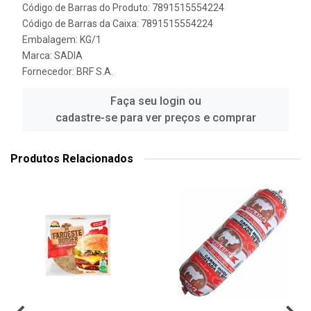
Código de Barras do Produto: 7891515554224
Código de Barras da Caixa: 7891515554224
Embalagem: KG/1
Marca:
SADIA
Fornecedor:
BRF S.A.
Faça seu login ou
cadastre-se para ver preços e comprar
Produtos Relacionados