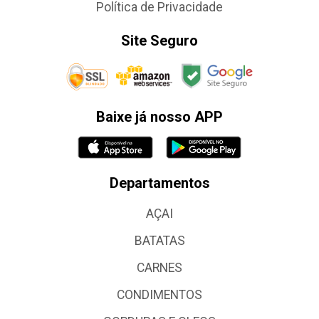
Política de Privacidade
Site Seguro
Baixe já nosso APP
Departamentos
AÇAI
BATATAS
CARNES
CONDIMENTOS