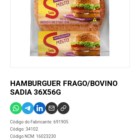
HAMBURGUER FRAGO/BOVINO
SADIA 36X56G
Código do Fabricante: 691905
Código: 34102
Código NCM: 16023230