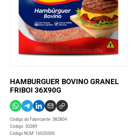
HAMBURGUER BOVINO GRANEL
FRIBOI 36X90G
Código do Fabricante: 382804
Código: 30289
Código NCM: 16025000