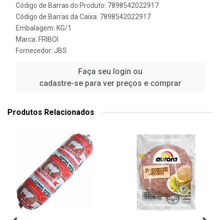
Código de Barras do Produto: 7898542022917
Código de Barras da Caixa: 7898542022917
Embalagem: KG/1
Marca:
FRIBOI
Fornecedor:
JBS
Faça seu login ou
cadastre-se para ver preços e comprar
Produtos Relacionados