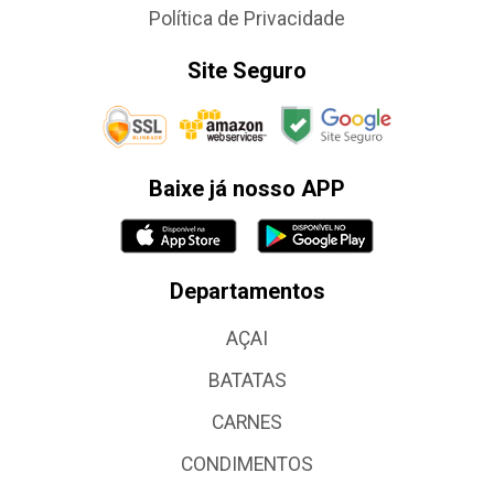
Política de Privacidade
Site Seguro
Baixe já nosso APP
Departamentos
AÇAI
BATATAS
CARNES
CONDIMENTOS