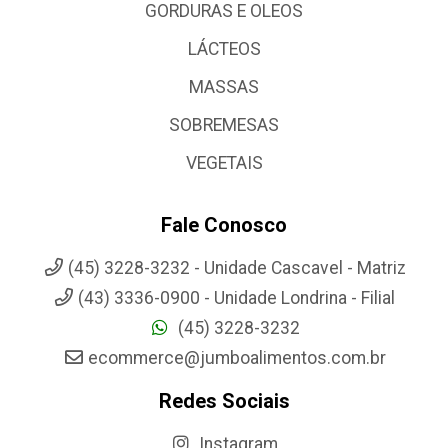
GORDURAS E OLEOS
LÁCTEOS
MASSAS
SOBREMESAS
VEGETAIS
Fale Conosco
(45) 3228-3232 - Unidade Cascavel - Matriz
(43) 3336-0900 - Unidade Londrina - Filial
(45) 3228-3232
ecommerce@jumboalimentos.com.br
Redes Sociais
Instagram