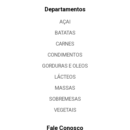
Departamentos
AÇAI
BATATAS
CARNES
CONDIMENTOS
GORDURAS E OLEOS
LÁCTEOS
MASSAS
SOBREMESAS
VEGETAIS
Fale Conosco