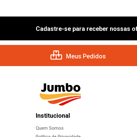
Cadastre-se para receber nossas of
Meus Pedidos
Institucional
Quem Somos
Política de Privacidade