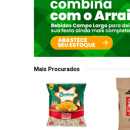
Mais Procurados