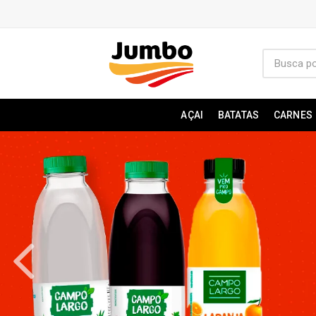
AÇAI
BATATAS
CARNES