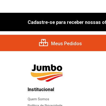
Cadastre-se para receber nossas of
Meus Pedidos
Institucional
Quem Somos
Política de Privacidade