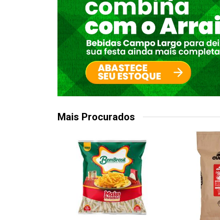
Mais Procurados