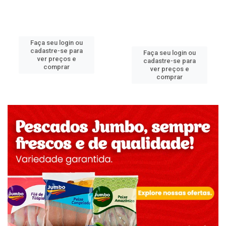
Faça seu login ou
cadastre-se para
Faça seu login ou
ver preços e
cadastre-se para
comprar
ver preços e
comprar