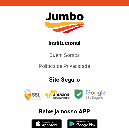
Institucional
Quem Somos
Política de Privacidade
Site Seguro
Baixe já nosso APP