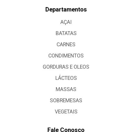
Departamentos
AÇAI
BATATAS
CARNES
CONDIMENTOS
GORDURAS E OLEOS
LÁCTEOS
MASSAS
SOBREMESAS
VEGETAIS
Fale Conosco