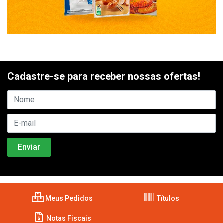
Cadastre-se para receber nossas ofertas!
Meus Pedidos
Títulos
Notas Fiscais