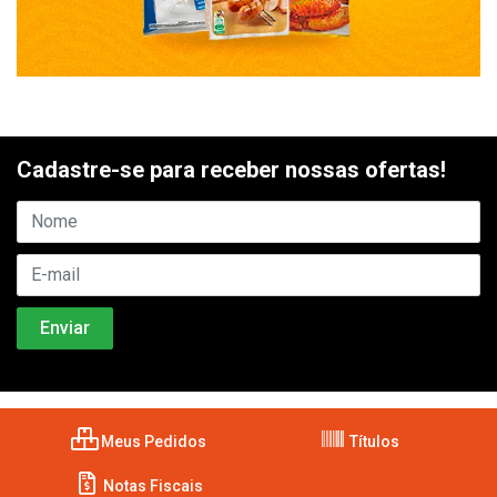
Cadastre-se para receber nossas ofertas!
Meus Pedidos
Títulos
Notas Fiscais