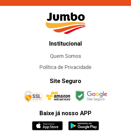
Institucional
Quem Somos
Política de Privacidade
Site Seguro
Baixe já nosso APP