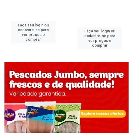
Faça seu login ou
cadastre-se para
Faça seu login ou
ver preços e
cadastre-se para
comprar
ver preços e
comprar