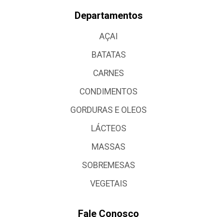
Departamentos
AÇAI
BATATAS
CARNES
CONDIMENTOS
GORDURAS E OLEOS
LÁCTEOS
MASSAS
SOBREMESAS
VEGETAIS
Fale Conosco