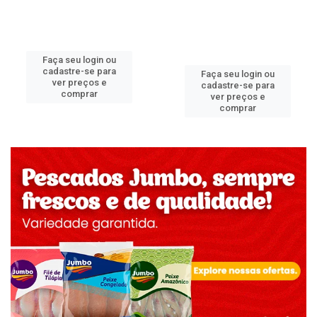
Faça seu login ou
cadastre-se para
Faça seu login ou
ver preços e
cadastre-se para
comprar
ver preços e
comprar