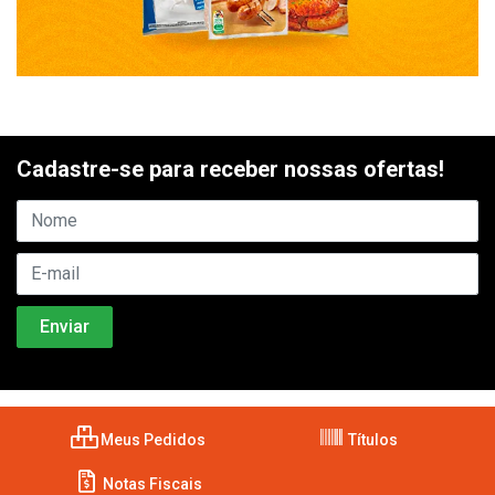
Cadastre-se para receber nossas ofertas!
Meus Pedidos
Títulos
Notas Fiscais