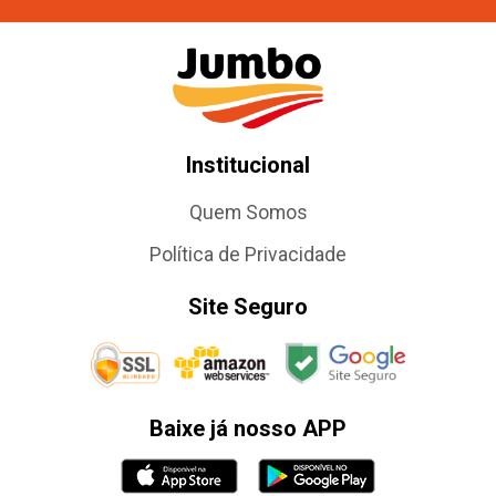
Institucional
Quem Somos
Política de Privacidade
Site Seguro
Baixe já nosso APP