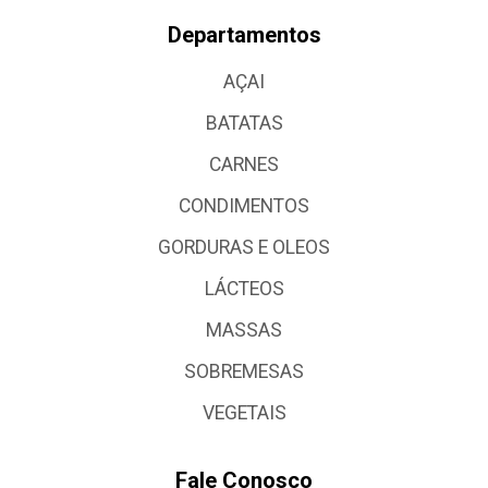
Departamentos
AÇAI
BATATAS
CARNES
CONDIMENTOS
GORDURAS E OLEOS
LÁCTEOS
MASSAS
SOBREMESAS
VEGETAIS
Fale Conosco