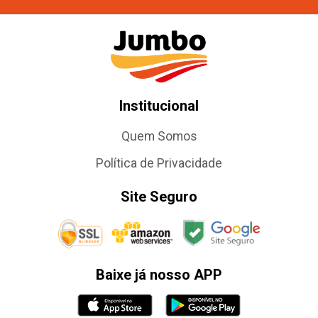
Institucional
Quem Somos
Política de Privacidade
Site Seguro
Baixe já nosso APP