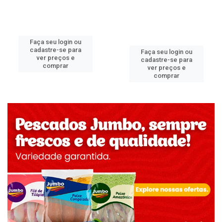
Faça seu login ou
cadastre-se para
Faça seu login ou
ver preços e
cadastre-se para
comprar
ver preços e
comprar