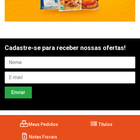
Cadastre-se para receber nossas ofertas!
Meus Pedidos
Títulos
Notas Fiscais