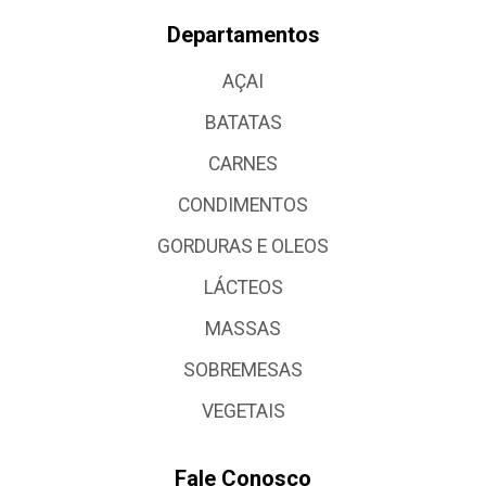
Departamentos
AÇAI
BATATAS
CARNES
CONDIMENTOS
GORDURAS E OLEOS
LÁCTEOS
MASSAS
SOBREMESAS
VEGETAIS
Fale Conosco