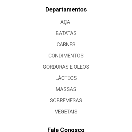
Departamentos
AÇAI
BATATAS
CARNES
CONDIMENTOS
GORDURAS E OLEOS
LÁCTEOS
MASSAS
SOBREMESAS
VEGETAIS
Fale Conosco