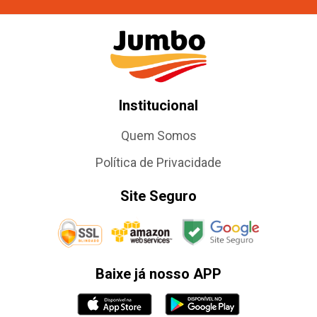
Institucional
Quem Somos
Política de Privacidade
Site Seguro
Baixe já nosso APP