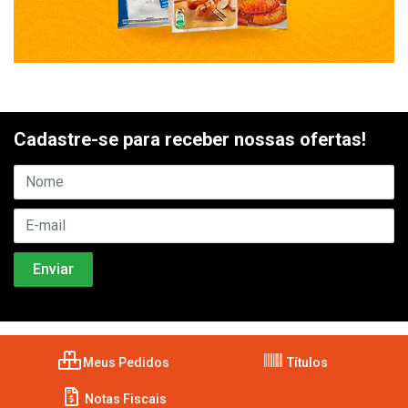
Cadastre-se para receber nossas ofertas!
Meus Pedidos
Títulos
Notas Fiscais