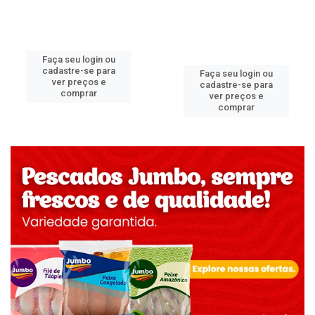
Faça seu login ou
cadastre-se para
Faça seu login ou
ver preços e
cadastre-se para
comprar
ver preços e
comprar