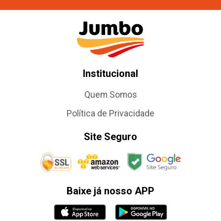
Institucional
Quem Somos
Política de Privacidade
Site Seguro
Baixe já nosso APP