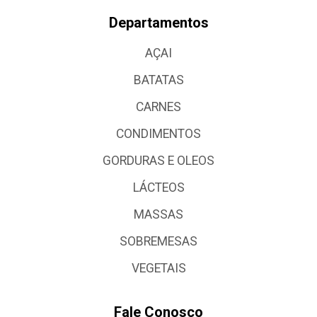
Departamentos
AÇAI
BATATAS
CARNES
CONDIMENTOS
GORDURAS E OLEOS
LÁCTEOS
MASSAS
SOBREMESAS
VEGETAIS
Fale Conosco