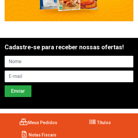
Cadastre-se para receber nossas ofertas!
Meus Pedidos
Títulos
Notas Fiscais