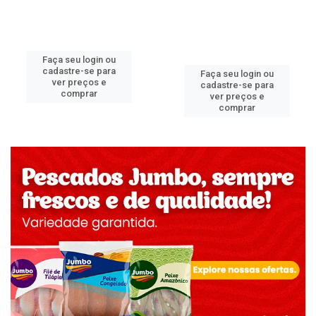
Faça seu login ou
cadastre-se para
Faça seu login ou
ver preços e
cadastre-se para
comprar
ver preços e
comprar