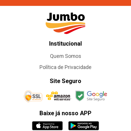
Institucional
Quem Somos
Política de Privacidade
Site Seguro
Baixe já nosso APP