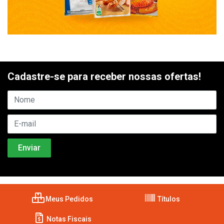
Cadastre-se para receber nossas ofertas!
Meus Pedidos
Títulos
Notas Fiscais