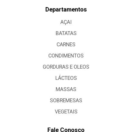
Departamentos
AÇAI
BATATAS
CARNES
CONDIMENTOS
GORDURAS E OLEOS
LÁCTEOS
MASSAS
SOBREMESAS
VEGETAIS
Fale Conosco