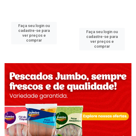
Faça seu login ou
cadastre-se para
Faça seu login ou
ver preços e
cadastre-se para
comprar
ver preços e
comprar